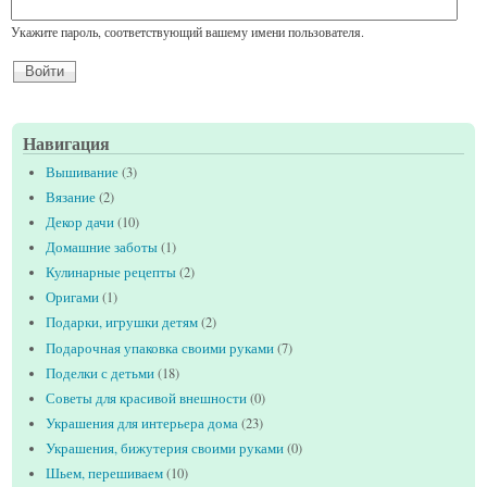
Укажите пароль, соответствующий вашему имени пользователя.
Навигация
Вышивание
(3)
Вязание
(2)
Декор дачи
(10)
Домашние заботы
(1)
Кулинарные рецепты
(2)
Оригами
(1)
Подарки, игрушки детям
(2)
Подарочная упаковка своими руками
(7)
Поделки с детьми
(18)
Советы для красивой внешности
(0)
Украшения для интерьера дома
(23)
Украшения, бижутерия своими руками
(0)
Шьем, перешиваем
(10)