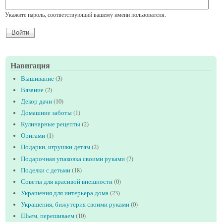
Укажите пароль, соответствующий вашему имени пользователя.
Навигация
Вышивание
(3)
Вязание
(2)
Декор дачи
(10)
Домашние заботы
(1)
Кулинарные рецепты
(2)
Оригами
(1)
Подарки, игрушки детям
(2)
Подарочная упаковка своими руками
(7)
Поделки с детьми
(18)
Советы для красивой внешности
(0)
Украшения для интерьера дома
(23)
Украшения, бижутерия своими руками
(0)
Шьем, перешиваем
(10)