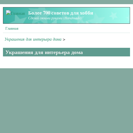
Перейти к основному содержанию
Более 700 советов для хобби
Сделай своими руками (Handmade)
Главная
Украшения для интерьера дома
>
Украшения для интерьера дома