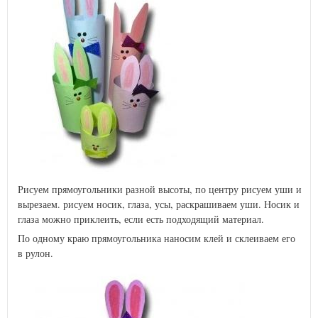
Рисуем прямоугольники разной высоты, по центру рисуем уши и
вырезаем. рисуем носик, глаза, усы, раскрашиваем уши. Носик и
глаза можно приклеить, если есть подходящий материал.
По одному краю прямоугольника наносим клей и склеиваем его
в рулон.