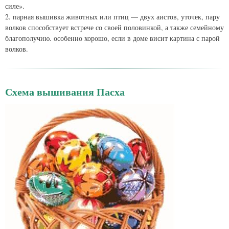
силе».
2. парная вышивка животных или птиц — двух аистов, уточек, пару
волков способствует встрече со своей половинкой, а также семейному
благополучию. особенно хорошо, если в доме висит картина с парой
волков.
Схема вышивания Пасха