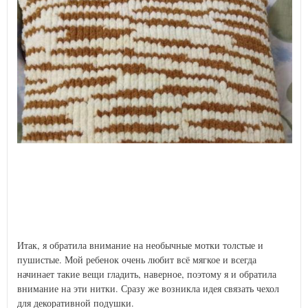
Итак, я обратила внимание на необычные мотки толстые и
пушистые. Мой ребенок очень любит всё мягкое и всегда
начинает такие вещи гладить, наверное, поэтому я и обратила
внимание на эти нитки. Сразу же возникла идея связать чехол
для декоративной подушки.