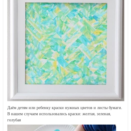
Даём детям или ребенку краски нужных цветов и листы бумаги.
В нашем случаем использовались краски: желтая, зеленая,
голубая