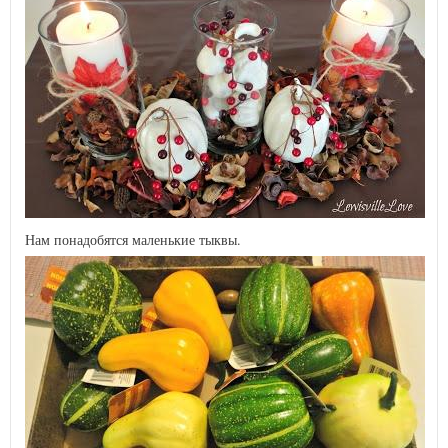
Нам понадобятся маленькие тыквы.