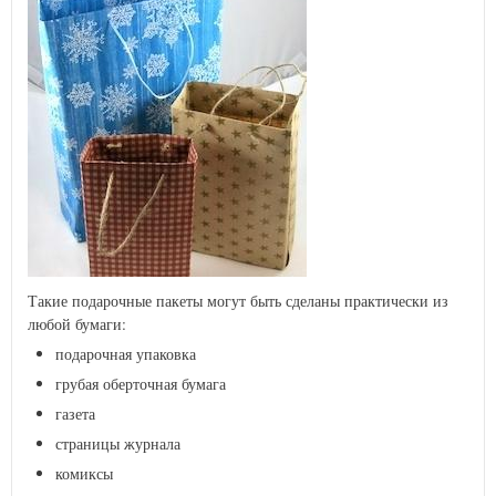
Такие подарочные пакеты могут быть сделаны практически из
любой бумаги:
подарочная упаковка
грубая оберточная бумага
газета
страницы журнала
комиксы