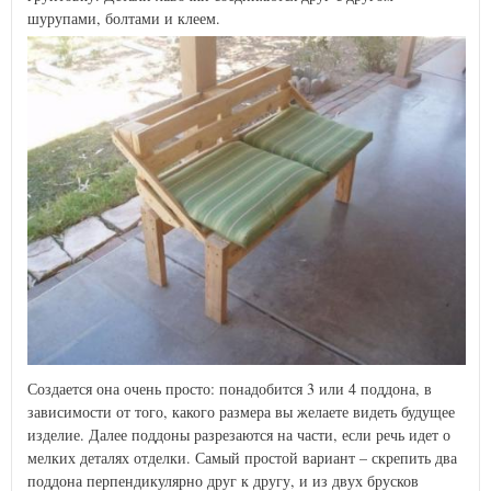
шурупами, болтами и клеем.
Создается она очень просто: понадобится 3 или 4 поддона, в
зависимости от того, какого размера вы желаете видеть будущее
изделие. Далее поддоны разрезаются на части, если речь идет о
мелких деталях отделки. Самый простой вариант – скрепить два
поддона перпендикулярно друг к другу, и из двух брусков