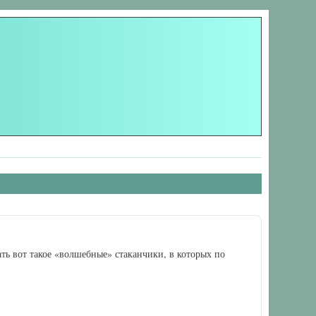
ть вот такое «волшебные» стаканчики, в которых по