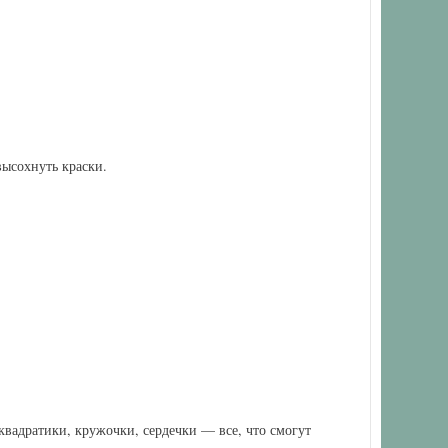
ысохнуть краски.
квадратики, кружочки, сердечки — все, что смогут