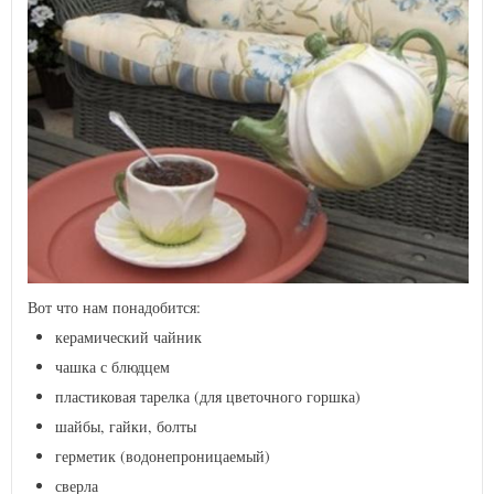
Вот что нам понадобится:
керамический чайник
чашка с блюдцем
пластиковая тарелка (для цветочного горшка)
шайбы, гайки, болты
герметик (водонепроницаемый)
сверла