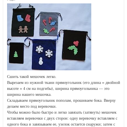
Сшить такой мешочек легко.
Вырезаем из нужной ткани прямоугольник (его длина = двойной
высоте + 4 см на подгибы), ширина прямоугольника — это
ширина нашего мешочка.
Складываем прямоугольник пополам, прошиваем бока. Вверху
делаем место под веревочки.
Чтобы можно было быстро и легко завязать (затянуть) мешочек
вставляем веревочки с двух сторон: одну веревочку вставляем с
одного бока и завязываем ее, узелок остается снаружи; затем с